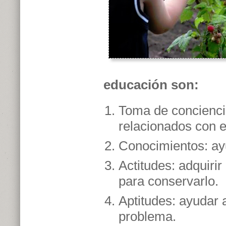
educación son:
Toma de conciencia
relacionados con e
Conocimientos: ayu
Actitudes: adquirir
para conservarlo.
Aptitudes: ayudar a
problema.