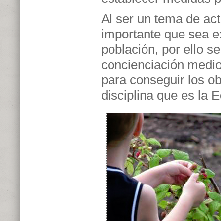
Al ser un tema de act
importante que sea ex
población, por ello s
concienciación medio
para conseguir los ob
disciplina que es la 