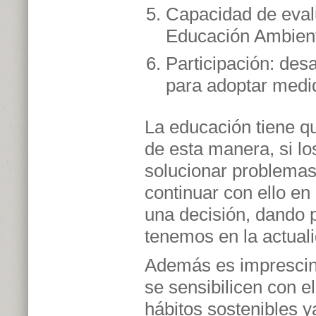
Capacidad de eval
Educación Ambient
Participación: desa
para adoptar medi
La educación tiene qu
de esta manera, si lo
solucionar problema
continuar con ello en
una decisión, dando 
tenemos en la actual
Además es imprescind
se sensibilicen con e
hábitos sostenibles y