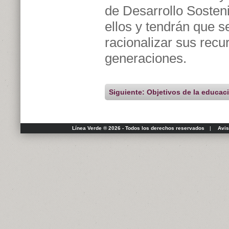
de Desarrollo Sosteni
ellos y tendrán que 
racionalizar sus rec
generaciones.
Siguiente: Objetivos de la educac
Línea Verde ® 2026 - Todos los derechos reservados
|
Avis