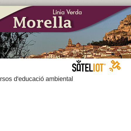
rsos d'educació ambiental