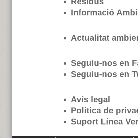
Residus
Informació Ambi
Actualitat ambie
Seguiu-nos en 
Seguiu-nos en Tw
Avís legal
Política de priva
Suport Línea Ve