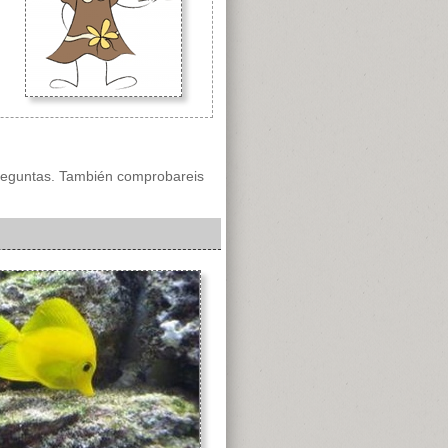
reguntas. También comprobareis