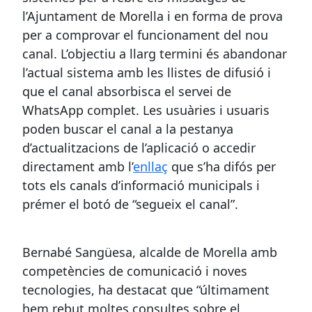
l’Ajuntament de Morella i en forma de prova
per a comprovar el funcionament del nou
canal. L’objectiu a llarg termini és abandonar
l’actual sistema amb les llistes de difusió i
que el canal absorbisca el servei de
WhatsApp complet. Les usuàries i usuaris
poden buscar el canal a la pestanya
d’actualitzacions de l’aplicació o accedir
directament amb l’
enllaç
que s’ha difós per
tots els canals d’informació municipals i
prémer el botó de “segueix el canal”.
Bernabé Sangüesa, alcalde de Morella amb
competències de comunicació i noves
tecnologies, ha destacat que “últimament
hem rebut moltes consultes sobre el