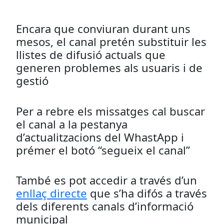
Encara que conviuran durant uns
mesos, el canal pretén substituir les
llistes de difusió actuals que
generen problemes als usuaris i de
gestió
Per a rebre els missatges cal buscar
el canal a la pestanya
d’actualitzacions del WhastApp i
prémer el botó “segueix el canal”
També es pot accedir a través d’un
enllaç directe
que s’ha difós a través
dels diferents canals d’informació
municipal