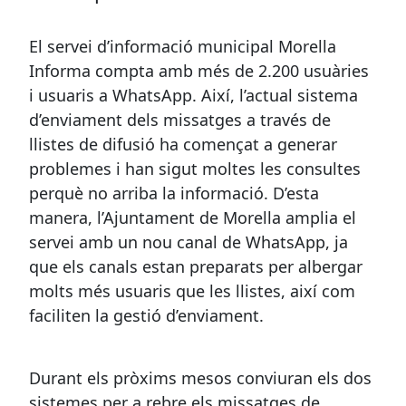
El servei d’informació municipal Morella
Informa compta amb més de 2.200 usuàries
i usuaris a WhatsApp. Així, l’actual sistema
d’enviament dels missatges a través de
llistes de difusió ha començat a generar
problemes i han sigut moltes les consultes
perquè no arriba la informació. D’esta
manera, l’Ajuntament de Morella amplia el
servei amb un nou canal de WhatsApp, ja
que els canals estan preparats per albergar
molts més usuaris que les llistes, així com
faciliten la gestió d’enviament.
Durant els pròxims mesos conviuran els dos
sistemes per a rebre els missatges de