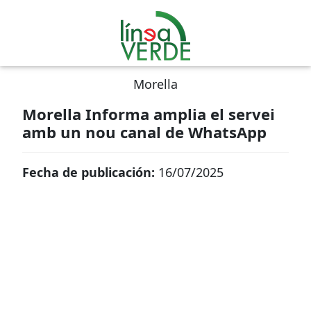
Morella
Morella Informa amplia el servei
amb un nou canal de WhatsApp
Fecha de publicación:
16/07/2025