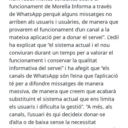
funcionament de Morella Informa a través
de WhatsApp perquè alguns missatges no
arriben als usuaris i usuàries, de manera que
provarem el funcionament d’un canal a la
mateixa aplicació per a donar el servei”. L’edil
ha explicat que “el sistema actual i el nou
conviuran durant un temps per a valorar el
funcionament i conservar la qualitat
informativa del servei” i ha afegit que “els
canals de WhatsApp són l’eina que l’aplicació
té per a difondre missatges de manera
massiva, de manera que creem que acabarà
substituint el sistema actual que ens limita
els usuaris i dificulta la gestió”. “A més, als
canals, l’usuari és qui decideix donar-se
d’alta o de baixa sense la necessitat