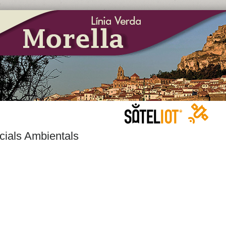
cials Ambientals