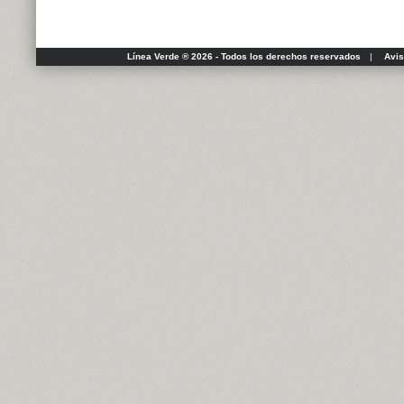
Línea Verde ® 2026 - Todos los derechos reservados
|
Avis