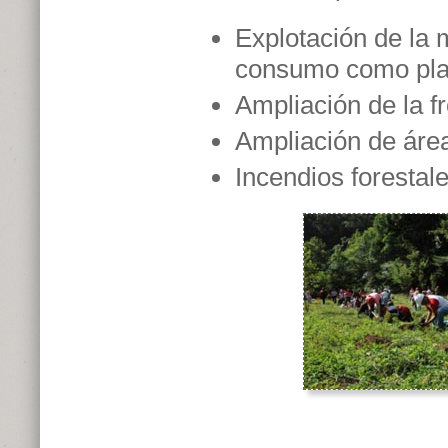
Explotación de la 
consumo como pla
Ampliación de la f
Ampliación de área
Incendios forestale