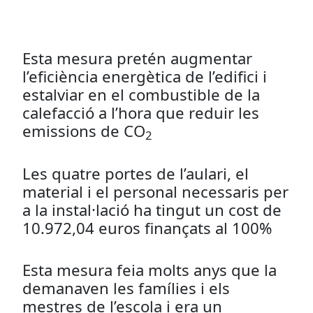
Esta mesura pretén augmentar
l’eficiència energètica de l’edifici i
estalviar en el combustible de la
calefacció a l’hora que reduir les
emissions de CO
2
Les quatre portes de l’aulari, el
material i el personal necessaris per
a la instal·lació ha tingut un cost de
10.972,04 euros finançats al 100%
Esta mesura feia molts anys que la
demanaven les famílies i els
mestres de l’escola i era un