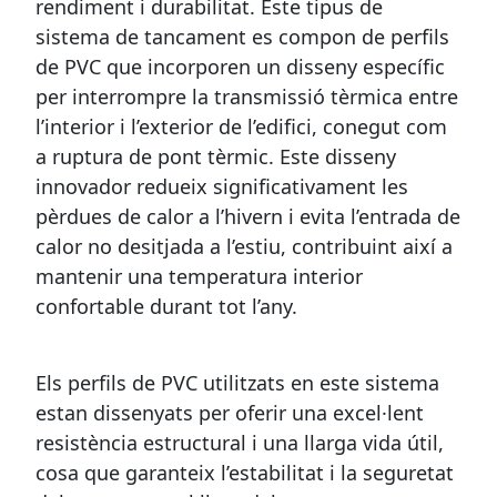
rendiment i durabilitat. Este tipus de
sistema de tancament es compon de perfils
de PVC que incorporen un disseny específic
per interrompre la transmissió tèrmica entre
l’interior i l’exterior de l’edifici, conegut com
a ruptura de pont tèrmic. Este disseny
innovador redueix significativament les
pèrdues de calor a l’hivern i evita l’entrada de
calor no desitjada a l’estiu, contribuint així a
mantenir una temperatura interior
confortable durant tot l’any.
Els perfils de PVC utilitzats en este sistema
estan dissenyats per oferir una excel·lent
resistència estructural i una llarga vida útil,
cosa que garanteix l’estabilitat i la seguretat