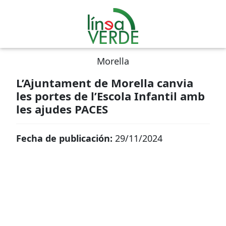
Morella
L’Ajuntament de Morella canvia
les portes de l’Escola Infantil amb
les ajudes PACES
Fecha de publicación:
29/11/2024