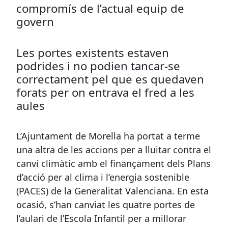
compromís de l’actual equip de
govern
Les portes existents estaven
podrides i no podien tancar-se
correctament pel que es quedaven
forats per on entrava el fred a les
aules
L’Ajuntament de Morella ha portat a terme
una altra de les accions per a lluitar contra el
canvi climàtic amb el finançament dels Plans
d’acció per al clima i l’energia sostenible
(PACES) de la Generalitat Valenciana. En esta
ocasió, s’han canviat les quatre portes de
l’aulari de l’Escola Infantil per a millorar